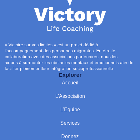
« Victoire sur vos limites » est un projet dédié à
l’accompagnement des personnes migrantes. En étroite
collaboration avec des associations partenaires, nous les
aidons à surmonter les obstacles mentaux et émotionnels afin de
faciliter pleinementleur intégration socioprofessionnelle.
Explorer
Accueil
L'Association
L'Equipe
Services
Donnez