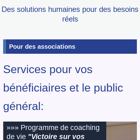
Des solutions humaines pour des besoins
réels
Pour des associations
Services pour vos
bénéficiaires et le public
général:
»»» Programme de coaching
de vie
"Victoire sur vos