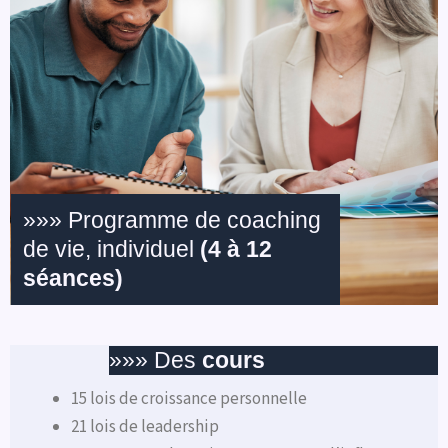
»»» Programme de coaching
de vie, individuel
(4 à 12
séances)
»»» Des
cours
15 lois de croissance personnelle
21 lois de leadership