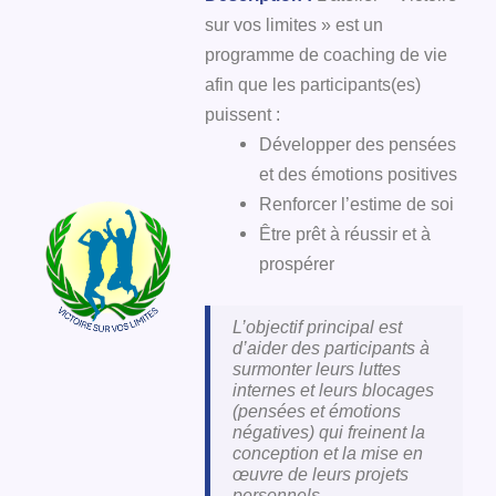
sur vos limites » est un
programme de coaching de vie
afin que les participants(es)
puissent :
Développer des pensées
et des émotions positives
Renforcer l’estime de soi
Être prêt à réussir et à
prospérer
L’objectif principal est
d’aider des participants à
surmonter leurs luttes
internes et leurs blocages
(pensées et émotions
négatives) qui freinent la
conception et la mise en
œuvre de leurs projets
personnels.