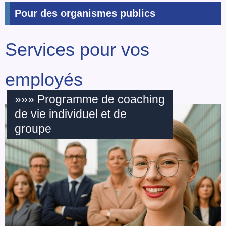
Pour des organismes publics
Services pour vos
employés
»»» Programme de coaching
de vie individuel et de
groupe