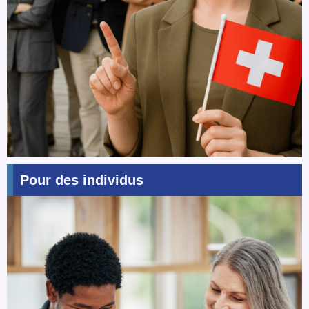
Pour des individus