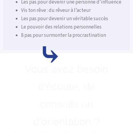
Les pas pour devenir une personne d’influence
Vis ton rêve : du rêveur à l’acteur
Les pas pour devenir un véritable succès
Le pouvoir des relations personnelles
8 pas pour surmonter la procrastination
⤷
Vous avez besoin
d'écoute, de
conseils ou
d'orientation ?