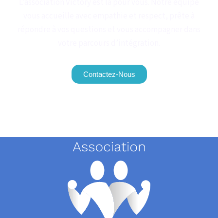
L’association Victory est là pour vous. Notre équipe
vous accueille avec empathie et respect, prête à
répondre à vos questions et vous accompagner dans
votre parcours d’intégration.
Contactez-Nous