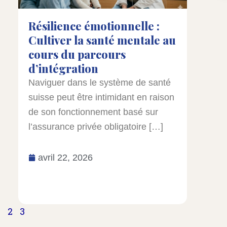
Résilience émotionnelle :
Cultiver la santé mentale au
cours du parcours
d’intégration
Naviguer dans le système de santé
suisse peut être intimidant en raison
de son fonctionnement basé sur
l’assurance privée obligatoire […]
avril 22, 2026
1
2
3