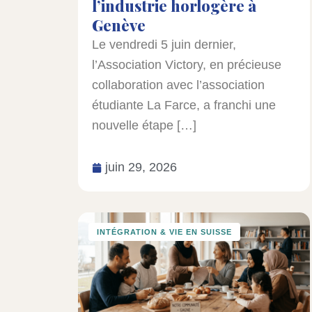
l’industrie horlogère à
Genève
Le vendredi 5 juin dernier,
l’Association Victory, en précieuse
collaboration avec l’association
étudiante La Farce, a franchi une
nouvelle étape […]
juin 29, 2026
INTÉGRATION & VIE EN SUISSE