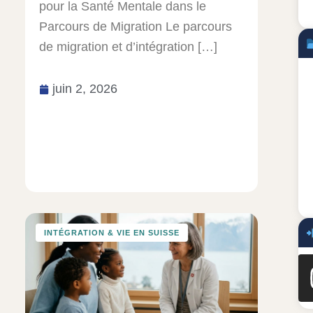
pour la Santé Mentale dans le
Parcours de Migration Le parcours
de migration et d’intégration […]
juin 2, 2026
INTÉGRATION & VIE EN SUISSE