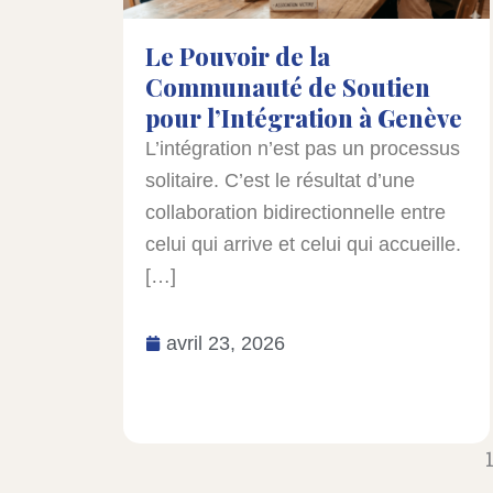
Le Pouvoir de la
Communauté de Soutien
pour l’Intégration à Genève
L’intégration n’est pas un processus
solitaire. C’est le résultat d’une
collaboration bidirectionnelle entre
celui qui arrive et celui qui accueille.
[…]
avril 23, 2026