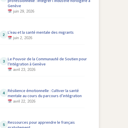
professionnelle : Intégrer l’industrie horlogère à
Genève
juin 29, 2026
L’eau et la santé mentale des migrants
juin 2, 2026
Le Pouvoir de la Communauté de Soutien pour
l’Intégration à Genève
avril 23, 2026
Résilience émotionnelle : Cultiver la santé
mentale au cours du parcours d’intégration
avril 22, 2026
Ressources pour apprendre le français
gratuitement