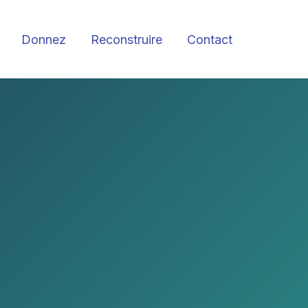
Donnez
Reconstruire
Contact