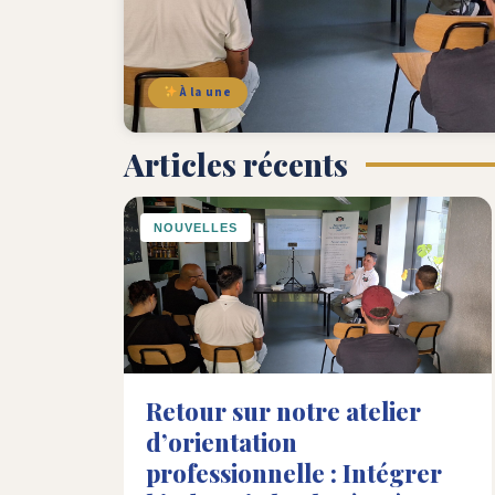
À la une
Articles récents
NOUVELLES
Retour sur notre atelier
d’orientation
professionnelle : Intégrer