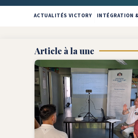
ACTUALITÉS VICTORY
INTÉGRATION &
Article à la une